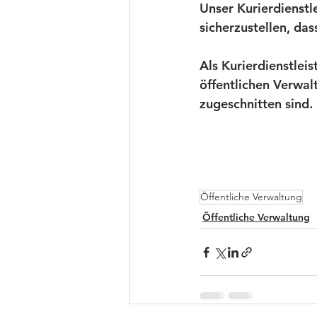
Unser Kurierdienstle
sicherzustellen, da
Als Kurierdienstlei
öffentlichen Verwal
zugeschnitten sind.
Öffentliche Verwaltung
Öffentliche Verwaltung