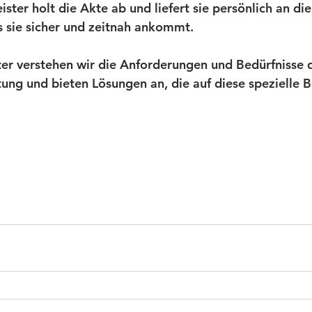
ister holt die Akte ab und liefert sie persönlich an d
ss sie sicher und zeitnah ankommt.
ster verstehen wir die Anforderungen und Bedürfnisse 
tung und bieten Lösungen an, die auf diese spezielle 