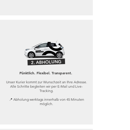
2. ABHOLUNG
Pünktlich. Flexibel. Transparent.
​Unser Kurier kommt zur Wunschzeit an Ihre Adresse.
Alle Schritte begleiten wir per E-Mail und Live-
Tracking.
📍 Abholung werktags innerhalb von 45 Minuten
möglich.