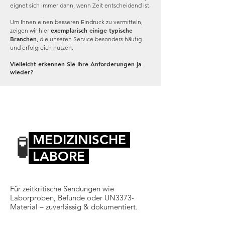
eignet sich immer dann, wenn Zeit entscheidend ist.
Um Ihnen einen besseren Eindruck zu vermitteln,
exemplarisch einige typische
zeigen wir hier
Branchen
, die unseren Service besonders häufig
und erfolgreich nutzen.
Vielleicht erkennen Sie Ihre Anforderungen ja
wieder?
🧪
MEDIZINISCHE
LABORE
Für zeitkritische Sendungen wie
Laborproben, Befunde oder UN3373-
Material – zuverlässig & dokumentiert.