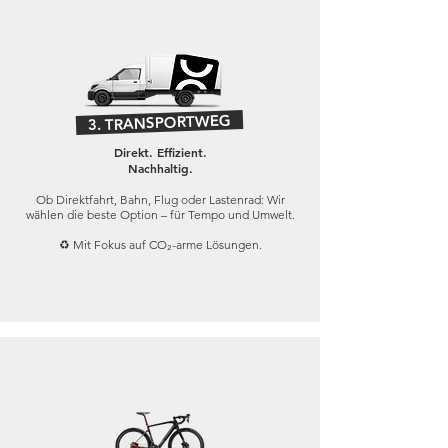
3. TRANSPORTWEG
Direkt. Effizient.
Nachhaltig.
Ob Direktfahrt, Bahn, Flug oder Lastenrad: Wir
wählen die beste Option – für Tempo und Umwelt.
♻️ Mit Fokus auf CO₂-arme Lösungen.