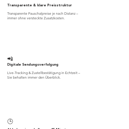
Transparente & klare Preisstruktur
Transparente Pauschalpreise je nach Distanz –
immer ohne versteckte Zusatzkosten.
📲
Digitale Sendungsverfolgung
Live-Tracking & Zustellbestätigung in Echtzeit –
Sie behalten immer den Überblick.
🕒